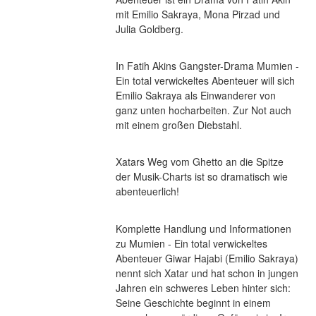
mit Emilio Sakraya, Mona Pirzad und 
Julia Goldberg.
In Fatih Akins Gangster-Drama Mumien - 
Ein total verwickeltes Abenteuer will sich 
Emilio Sakraya als Einwanderer von 
ganz unten hocharbeiten. Zur Not auch 
mit einem großen Diebstahl.
Xatars Weg vom Ghetto an die Spitze 
der Musik-Charts ist so dramatisch wie 
abenteuerlich!
Komplette Handlung und Informationen 
zu Mumien - Ein total verwickeltes 
Abenteuer Giwar Hajabi (Emilio Sakraya) 
nennt sich Xatar und hat schon in jungen 
Jahren ein schweres Leben hinter sich: 
Seine Geschichte beginnt in einem 