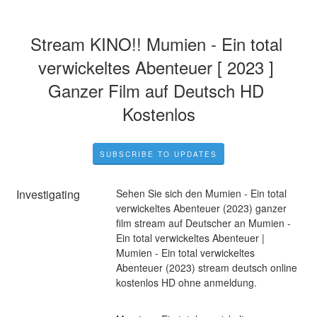
Stream KINO!! Mumien - Ein total 
verwickeltes Abenteuer [ 2023 ] 
Ganzer Film auf Deutsch HD 
Kostenlos
SUBSCRIBE TO UPDATES
Investigating
Sehen Sie sich den Mumien - Ein total 
verwickeltes Abenteuer (2023) ganzer 
film stream auf Deutscher an Mumien - 
Ein total verwickeltes Abenteuer | 
Mumien - Ein total verwickeltes 
Abenteuer (2023) stream deutsch online 
kostenlos HD ohne anmeldung.