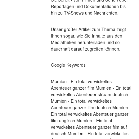
Reportagen und Dokumentationen bis 
hin zu TV-Shows und Nachrichten.
Unser großer Artikel zum Thema zeigt 
Ihnen sogar, wie Sie Inhalte aus den 
Mediatheken herunterladen und so 
dauerhaft darauf zugreifen können.
Google Keywords
Mumien - Ein total verwickeltes 
Abenteuer ganzer film Mumien - Ein total 
verwickeltes Abenteuer stream deutsch 
Mumien - Ein total verwickeltes 
Abenteuer ganzer film deutsch Mumien - 
Ein total verwickeltes Abenteuer ganzer 
film englisch Mumien - Ein total 
verwickeltes Abenteuer ganzer film auf 
deutsch Mumien - Ein total verwickeltes 