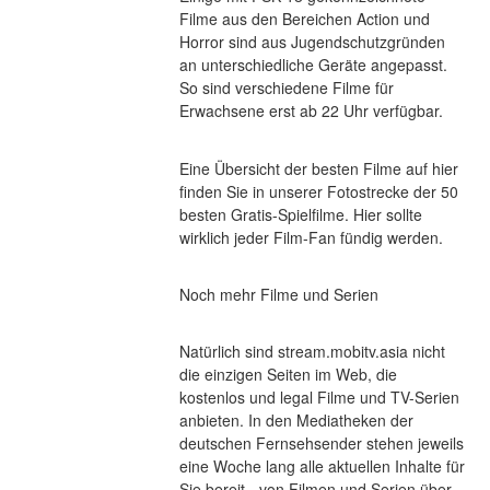
Filme aus den Bereichen Action und 
Horror sind aus Jugendschutzgründen 
an unterschiedliche Geräte angepasst. 
So sind verschiedene Filme für 
Erwachsene erst ab 22 Uhr verfügbar.
Eine Übersicht der besten Filme auf hier 
finden Sie in unserer Fotostrecke der 50 
besten Gratis-Spielfilme. Hier sollte 
wirklich jeder Film-Fan fündig werden.
Noch mehr Filme und Serien
Natürlich sind stream.mobitv.asia nicht 
die einzigen Seiten im Web, die 
kostenlos und legal Filme und TV-Serien 
anbieten. In den Mediatheken der 
deutschen Fernsehsender stehen jeweils 
eine Woche lang alle aktuellen Inhalte für 
Sie bereit - von Filmen und Serien über 