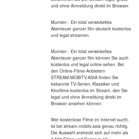
und ohne Anmeldung direkt im Browser.
Mumien - Ein total verwickeltes 
Abenteuer ganzer film deutsch kostenlos 
und legal streamen
Mumien - Ein total verwickeltes 
Abenteuer ganzer film können Sie auch 
kostenlos und legal online sehen. Bei 
den Online-Filme-Anbietern 
STREAM.MOBITV.ASIA finden Sie 
bekannte TV-Serien, Klassiker und 
Kinofilme kostenlos im Stream, den Sie 
legal und ohne Anmeldung direkt im 
Browser ansehen können.
Wer kostenlose Filme im Internet sucht, 
ist bei stream.mobitv.asia genau richtig. 
Die Auswahl erstreckt sich auf mehr als 